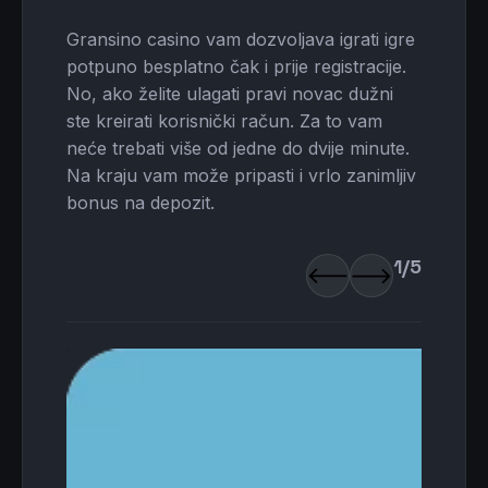
Gransino casino vam dozvoljava igrati igre
potpuno besplatno čak i prije registracije.
No, ako želite ulagati pravi novac dužni
ste kreirati korisnički račun. Za to vam
neće trebati više od jedne do dvije minute.
Na kraju vam može pripasti i vrlo zanimljiv
bonus na depozit.
1
/
5