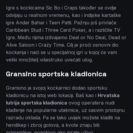
Igre s kockicama Sic Bo i Craps također se ovdje
odvijaju u realnom vremenu, kao i indijske kartaške
igre Andar Bahar i Teen Patti. Pažnju još privlače
Caribbean Stud i Three Card Poker, a i različite TV
Igre. Među njima izdvajamo Deal or No Deal, Dead or
Alive Saloon i Crazy Time. Cilj je proći osnovni dio
kockanja i naći se u specijalnoj igri u kojoj će vam
veliki množitelj višestruko uvećati ulog.
Gransino sportska kladionica
Gransino je svojoj kockarnici dodao sportsku
kladionicu na istoj web lokaciji. Baš kao i
Hrvatska
lutrija sportska kladionica
ovog operatera nudi
klađenje na popularne utakmice, uz sasvim pristojnu
razradu oklada. Pa se tako uvijek možete kladiti na
hendikep i zbroj golova, a kvote znaju biti
primamljive, pogotovo ako igrate uživo.