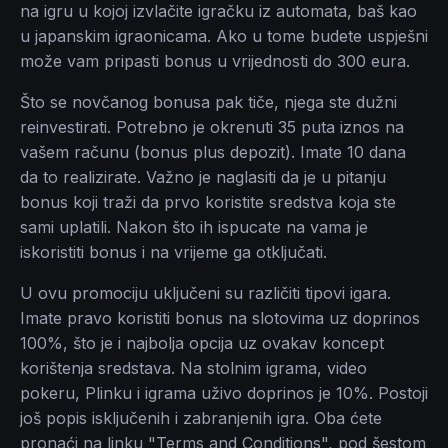
na igru u kojoj izvlačite igračku iz automata, baš kao
u japanskim igraonicama. Ako u tome budete uspješni
može vam pripasti bonus u vrijednosti do 300 eura.
Što se novčanog bonusa pak tiče, njega ste dužni
reinvestirati. Potrebno je okrenuti 35 puta iznos na
vašem računu (bonus plus depozit). Imate 10 dana
da to realizirate. Važno je naglasiti da je u pitanju
bonus koji traži da prvo koristite sredstva koja ste
sami uplatili. Nakon što ih ispucate na vama je
iskoristiti bonus i na vrijeme ga otključati.
U ovu promociju uključeni su različiti tipovi igara.
Imate pravo koristiti bonus na slotovima uz doprinos
100%, što je i najbolja opcija uz ovakav koncept
korištenja sredstava. Na stolnim igrama, video
pokeru, Plinku i igrama uživo doprinos je 10%. Postoji
još popis isključenih i zabranjenih igra. Oba ćete
pronaći na linku "Terms and Conditions", pod šestom