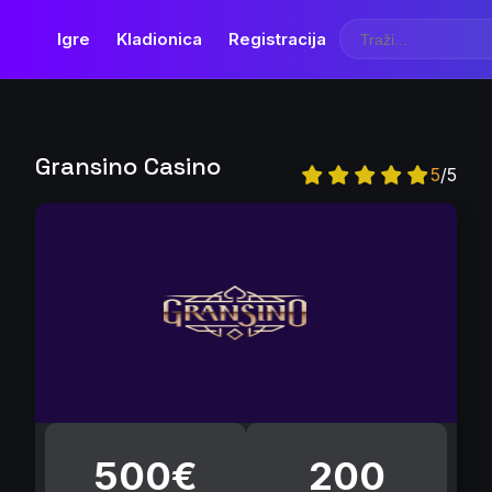
Igre
Kladionica
Registracija
Gransino Casino
5
/5
500€
200