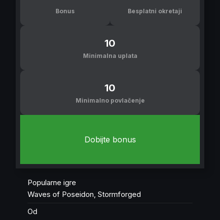
Bonus
Besplatni okretaji
10
Minimalna uplata
10
Minimalno povlačenje
Dobijte bonus
Popularne igre
Waves of Poseidon, Stormforged
Od