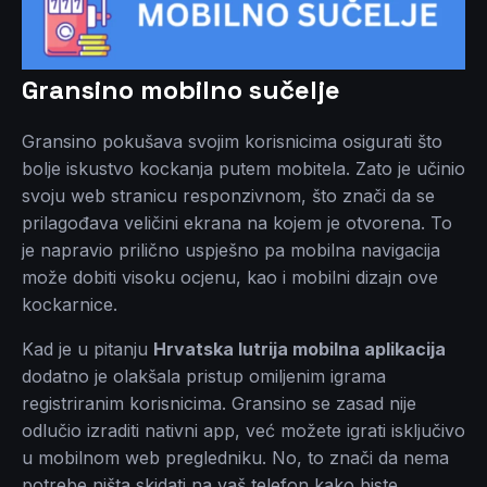
Gransino mobilno sučelje
Gransino pokušava svojim korisnicima osigurati što
bolje iskustvo kockanja putem mobitela. Zato je učinio
svoju web stranicu responzivnom, što znači da se
prilagođava veličini ekrana na kojem je otvorena. To
je napravio prilično uspješno pa mobilna navigacija
može dobiti visoku ocjenu, kao i mobilni dizajn ove
kockarnice.
Kad je u pitanju
Hrvatska lutrija mobilna aplikacija
dodatno je olakšala pristup omiljenim igrama
registriranim korisnicima. Gransino se zasad nije
odlučio izraditi nativni app, već možete igrati isključivo
u mobilnom web pregledniku. No, to znači da nema
potrebe ništa skidati na vaš telefon kako biste