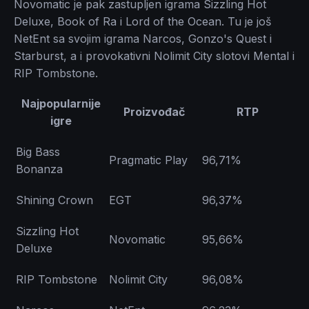
Novomatic je pak zastupljen igrama Sizzling Hot
Deluxe, Book of Ra i Lord of the Ocean. Tu je još
NetEnt sa svojim igrama Narcos, Gonzo's Quest i
Starburst, a i provokativni Nolimit City slotovi Mental i
RIP Tombstone.
Najpopularnije
Proizvođač
RTP
igre
Big Bass
Pragmatic Play
96,71%
Bonanza
Shining Crown
EGT
96,37%
Sizzling Hot
Novomatic
95,66%
Deluxe
RIP Tombstone
Nolimit City
96,08%