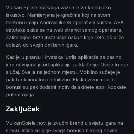
Vulkan Spiele aplikacija važna je za korisničko
iskustvo. Namijenjena je igračima koji na svom
telefonu imaju Android ili iOS operativni sustav. APK
datoteka skida se na web stranici samog operatera.
Zatim slijedi brza instalacija nakon koje ćete još brže
dolaziti do svojih omiljenih igara.
Kad je u pitanju
Hrvatska lutrija aplikacija
za casino
igre odvojena je od aplikacije za klađenje. Ovdje to nije
slučaj. Sve je na jednom mjestu. Mobilno sučelje je
pak funkcionalno i intuitivno. Ekskluzivni mobilni
bonusi su pak dodatni motiv da skinete app i kockate
putem njega.
Zaključak
VulkanSpiele novi je zvučni brend u svijetu igara na
sreću. Ističe se prije svega bonusom kojeg novim