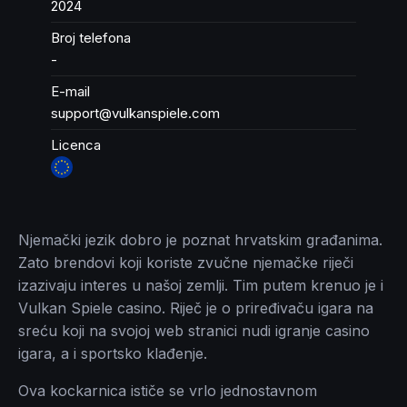
2024
Broj telefona
-
E-mail
support@vulkanspiele.com
Licenca
Njemački jezik dobro je poznat hrvatskim građanima.
Zato brendovi koji koriste zvučne njemačke riječi
izazivaju interes u našoj zemlji. Tim putem krenuo je i
Vulkan Spiele casino. Riječ je o priređivaču igara na
sreću koji na svojoj web stranici nudi igranje casino
igara, a i sportsko klađenje.
Ova kockarnica ističe se vrlo jednostavnom