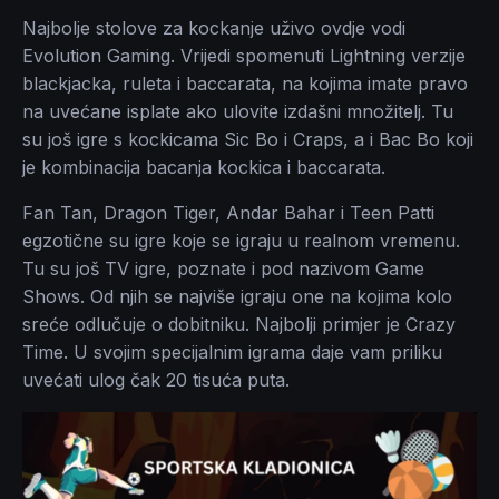
Najbolje stolove za kockanje uživo ovdje vodi
Evolution Gaming. Vrijedi spomenuti Lightning verzije
blackjacka, ruleta i baccarata, na kojima imate pravo
na uvećane isplate ako ulovite izdašni množitelj. Tu
su još igre s kockicama Sic Bo i Craps, a i Bac Bo koji
je kombinacija bacanja kockica i baccarata.
Fan Tan, Dragon Tiger, Andar Bahar i Teen Patti
egzotične su igre koje se igraju u realnom vremenu.
Tu su još TV igre, poznate i pod nazivom Game
Shows. Od njih se najviše igraju one na kojima kolo
sreće odlučuje o dobitniku. Najbolji primjer je Crazy
Time. U svojim specijalnim igrama daje vam priliku
uvećati ulog čak 20 tisuća puta.