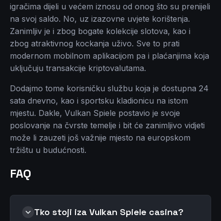
igračima dijeli u većem iznosu od onog što su prenijeli
na svoj saldo. No, uz izazovne uvjete korištenja.
Zanimljiv je i zbog bogate kolekcije slotova, kao i
zbog atraktivnog kockanja uživo. Sve to prati
modernom mobilnom aplikacijom pa i plaćanjima koja
uključuju transakcije kriptovalutama.
Dodajmo tome korisničku službu koja je dostupna 24
sata dnevno, kao i sportsku kladionicu na istom
mjestu. Dakle, Vulkan Spiele postavio je svoje
poslovanje na čvrste temelje i bit će zanimljivo vidjeti
može li zauzeti još važnije mjesto na europskom
tržištu u budućnosti.
FAQ
Tko stoji iza Vulkan Spiele casina?