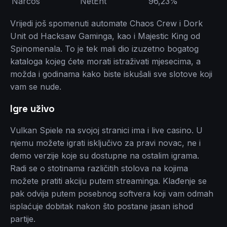
Narcos
NetEnt
96,23%
Vrijedi još spomenuti automate Chaos Crew i Dork
Unit od Hacksaw Gaminga, kao i Majestic King od
Spinomenala. To je tek mali dio izuzetno bogatog
kataloga kojeg ćete morati istraživati mjesecima, a
možda i godinama kako biste iskušali sve slotove koji
vam se nude.
Igre uživo
Vulkan Spiele na svojoj stranici ima i live casino. U
njemu možete igrati isključivo za pravi novac, ne i
demo verzije koje su dostupne na ostalim igrama.
Radi se o stotinama različitih stolova na kojima
možete pratiti akciju putem streaminga. Klađenje se
pak odvija putem posebnog softvera koji vam odmah
isplaćuje dobitak nakon što postane jasan ishod
partije.