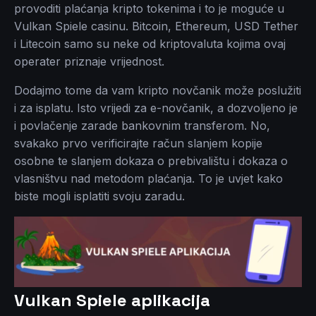
provoditi plaćanja kripto tokenima i to je moguće u
Vulkan Spiele casinu. Bitcoin, Ethereum, USD Tether
i Litecoin samo su neke od kriptovaluta kojima ovaj
operater priznaje vrijednost.
Dodajmo tome da vam kripto novčanik može poslužiti
i za isplatu. Isto vrijedi za e-novčanik, a dozvoljeno je
i povlačenje zarade bankovnim transferom. No,
svakako prvo verificirajte račun slanjem kopije
osobne te slanjem dokaza o prebivalištu i dokaza o
vlasništvu nad metodom plaćanja. To je uvjet kako
biste mogli isplatiti svoju zaradu.
Vulkan Spiele aplikacija