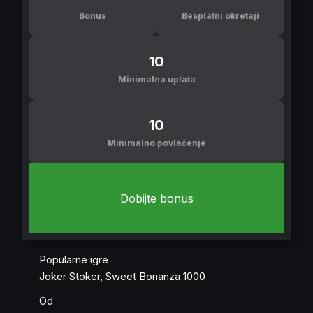
Bonus
Besplatni okretaji
10
Minimalna uplata
10
Minimalno povlačenje
Dobijte bonus
Popularne igre
Joker Stoker, Sweet Bonanza 1000
Od