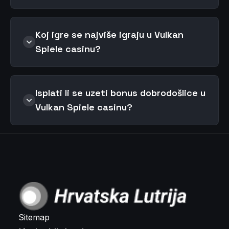
Koj igre se najviše igraju u Vulkan
Spiele casinu?
Isplati li se uzeti bonus dobrodošlice u
Vulkan Spiele casinu?
Sitemap