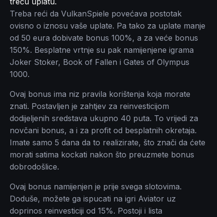
treću uplatu.
Treba reći da VulkanSpiele povećava postotak
ovisno o iznosu vaše uplate. Pa tako za uplate manje
od 50 eura dobivate bonus 100%, a za veće bonus
150%. Besplatne vrtnje su pak namijenjene igrama
Joker Stoker, Book of Fallen i Gates of Olympus
1000.
Ovaj bonus ima niz pravila korištenja koja morate
znati. Postavljen je zahtjev za reinvesticijom
dodijeljenih sredstava ukupno 40 puta. To vrijedi za
novčani bonus, a i za profit od besplatnih okretaja.
Imate samo 5 dana da to realizirate, što znači da ćete
morati satima kockati nakon što preuzmete bonus
dobrodošlice.
Ovaj bonus namijenjen je prije svega slotovima.
Doduše, možete ga ispucati na igri Aviator uz
doprinos reinvesticiji od 15%. Postoji i lista