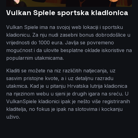
Vulkan Spiele sportska kladionica
Vulkan Spiele ima na svojoj web lokaciji i sportsku
kladionicu. Za nju nudi zasebni bonus dobrodošlice u
vrijednosti do 1000 eura. Javlja se povremeno
mogućnost i da ulovite besplatne oklade iskoristive na
popularnim utakmicama.
Kladiti se možete na niz različitih natjecanja, uz
sasvim pristojne kvote, a i uz detaljnu razradu
utakmica. Kad je u pitanju
Hrvatska lutrija kladionica
na njezinom webu u sjeni je drugih igara na sreću. U
VulkanSpiele kladionici ipak je nešto više registriranih
kladitelja, no fokus je ipak na slotovima i kockanju
uživo.