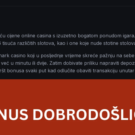
sreću cijene online casina s izuzetno bogatom ponudom igara
tisuća različitih slotova, kao i one koje nude stotine stolov
ark casino koji u posljednje vrijeme skreće pažnju na sebe
 već u minutu ili dvije. Zatim dobivate priliku napraviti depo
ršt bonusa svaki put kad odlučite obaviti transakciju unuta