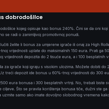
s dobrodošlice
došlice kojeg opisuje kao bonus 240%. Čini se da oni koji
no se radi o zanimljivoj promotivnoj ponudi.
čiti želite li bonus za umjerene igrače ili onaj za High Rol
oj vrijednosti uplate do maksimalnih 150 eura. Prati ga 50 b
vrijednosti depozita do 2 tisuće eura, a i 100 besplatnih vr
za igrače koji igraju s visokim ulozima. Možete dobiti do 
. Uz treći depozit ide bonus u 60%-tnoj vrijednosti do 300 eur
i 2500 eura bonusa i 300 besplatnih vrtnji. No, trebali biste
e ciljeve. Što se pravila korištenja bonusa tiče, dužni ste ga
a uzmite samo ako imate dovoljno slobodnog vremena kako b