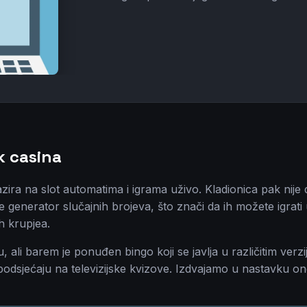
k casina
ira na slot automatima i igrama uživo.
Kladionica
pak nije 
 generator slučajnih brojeva, što znači da ih možete igrati
h krupjea.
ali barem je ponuđen bingo koji se javlja u različitim verzi
podsjećaju na televizijske kvizove. Izdvajamo u nastavku ono