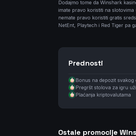
Dodajmo tome da Winshark kasino 
imate pravo koristiti na slotovima
nemate pravo koristiti gratis sred
NetEnt, Playtech i Red Tiger pa g
Prednosti
Bonus na depozit svakog
Pregršt stolova za igru už
Plaćanja kriptovalutama
Ostale promocije Win