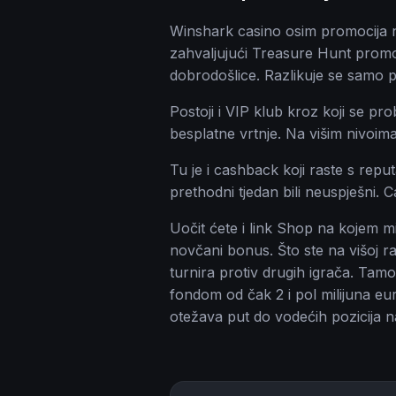
Winshark casino osim promocija n
zahvaljujući Treasure Hunt promo
dobrodošlice. Razlikuje se samo po
Postoji i VIP klub kroz koji se p
besplatne vrtnje. Na višim nivoim
Tu je i cashback koji raste s reput
prethodni tjedan bili neuspješni.
Uočit ćete i link Shop na kojem m
novčani bonus. Što ste na višoj ra
turnira protiv drugih igrača. Tamo
fondom od čak 2 i pol milijuna eur
otežava put do vodećih pozicija na 