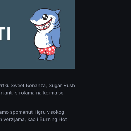
 tvrtki. Sweet Bonanza, Sugar Rush
janti, s rolama na kojima se
ramo spomenuti i igru visokog
m verzijama, kao i Burning Hot