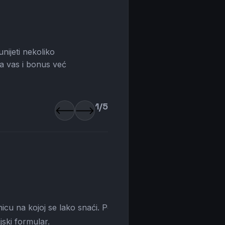
nijeti nekoliko
ka vas i bonus već
1
/
5
nicu na kojoj se lako snaći. Potražite u gornjem desnom
jski formular.